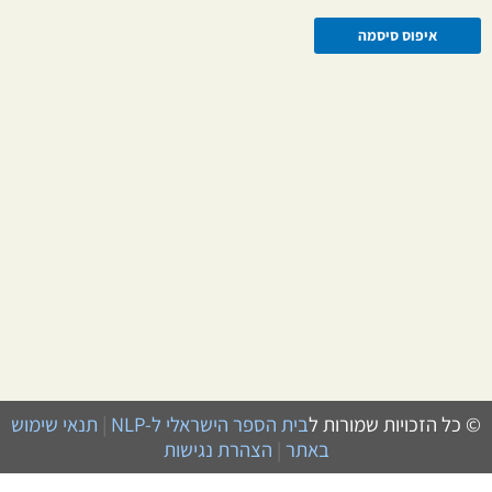
איפוס סיסמה
© כל הזכויות שמורות ל
בית הספר הישראלי ל-NLP
|
תנאי שימוש
באתר
הצהרת נגישות
|