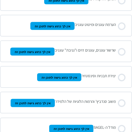
אין לך כרגע גישה לתוכן זה
הערמת עוגנים ומיטוט עוגנים
אין לך כרגע גישה לתוכן זה
שרשור עוגנים, עוגנים זזים ו”גניבת” עוגנים
אין לך כרגע גישה לתוכן זה
יצירת תבניות וסינסטזיה
אין לך כרגע גישה לתוכן זה
משוב סנדביץ’ והרמות הלוגיות של הלמידה
אין לך כרגע גישה לתוכן זה
מודל ה-BAGEL
אין לך כרגע גישה לתוכן זה