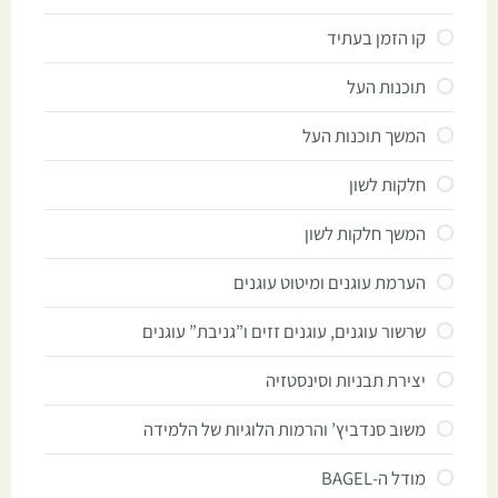
קו הזמן בעתיד
תוכנות העל
המשך תוכנות העל
חלקות לשון
המשך חלקות לשון
הערמת עוגנים ומיטוט עוגנים
שרשור עוגנים, עוגנים זזים ו”גניבת” עוגנים
יצירת תבניות וסינסטזיה
משוב סנדביץ’ והרמות הלוגיות של הלמידה
מודל ה-BAGEL