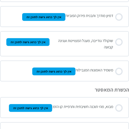
דמיון מודרך ותבנית פירוק הפוביות
אין לך כרגע גישה לתוכן זה
שוקולד גודייבה, מעגל המצויינות ועגינה
אין לך כרגע גישה לתוכן זה
קבועה
משמיד האמונות המגבילות
אין לך כרגע גישה לתוכן זה
הכשרת המאסטר
מבוא, מהי תוכנה חשיבתית ותרפיית קו הזמן
אין לך כרגע גישה לתוכן זה