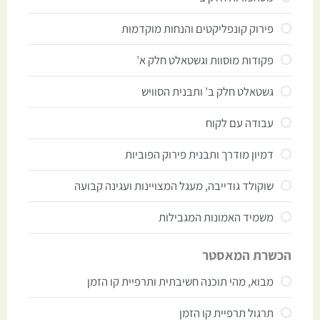
פירוק קונפליקטים והנחות מוקדמות
פקודות מוסוות וגשטאלט חלק א’
גשטאלט חלק ב’ ותבנית הסוויש
עבודה עם לקוח
דמיון מודרך ותבנית פירוק הפוביות
שוקולד גודייבה, מעגל המצויינות ועגינה קבועה
משמיד האמונות המגבילות
הכשרת המאסטר
מבוא, מהי תוכנה חשיבתית ותרפיית קו הזמן
תרגול תרפיית קו הזמן