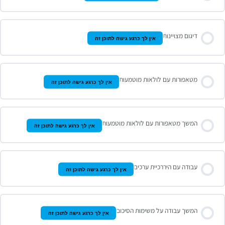
דיגום מצויינות
אין לך כרגע גישה לתוכן זה
מטאפורות עם לולאות מוטמעות
אין לך כרגע גישה לתוכן זה
המשך מטאפורות עם לולאות מוטמעות
אין לך כרגע גישה לתוכן זה
עבודה עם היררכיית ערכים
אין לך כרגע גישה לתוכן זה
המשך עבודה על משימות הסיכום
אין לך כרגע גישה לתוכן זה