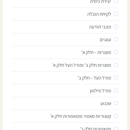
יצירת כימיה
לקיחת הובלה
מצבי תודעה
עוגנים
מסגרות – חלק א’
מסגרות חלק ב’ ומודל העל חלק א’
מודל העל – חלק ב’
מודל מילטון
שכנוע
קטגוריות סאטיר ומטאפורות חלק א’
מטאפורות חלק ב’