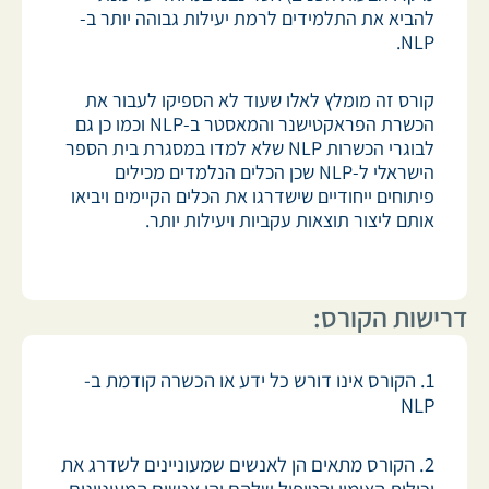
להביא את התלמידים לרמת יעילות גבוהה יותר ב-
NLP.
קורס זה מומלץ לאלו שעוד לא הספיקו לעבור את
הכשרת הפראקטישנר והמאסטר ב-NLP וכמו כן גם
לבוגרי הכשרות NLP שלא למדו במסגרת בית הספר
הישראלי ל-NLP שכן הכלים הנלמדים מכילים
פיתוחים ייחודיים שישדרגו את הכלים הקיימים ויביאו
אותם ליצור תוצאות עקביות ויעילות יותר.
דרישות הקורס:
1. הקורס אינו דורש כל ידע או הכשרה קודמת ב-
NLP
2. הקורס מתאים הן לאנשים שמעוניינים לשדרג את