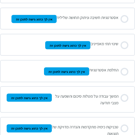
אסטרטגיות חשיבה וניתוק תחושה שלילית
אין לך כרגע גישה לתוכן זה
שינוי תתי מאפיינים
אין לך כרגע גישה לתוכן זה
החלפת אסטרטגיות
אין לך כרגע גישה לתוכן זה
המשך עבודה על מטלות סיכום והשפעה על
אין לך כרגע גישה לתוכן זה
מצבי תודעה
טכניקות כימיה מתקדמות והגדרה מדויקת של
אין לך כרגע גישה לתוכן זה
תוצאות