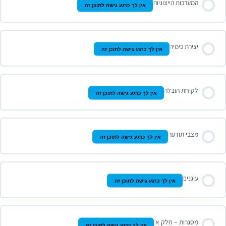
המערכות הייצוגיות
אין לך כרגע גישה לתוכן זה
יצירת כימיה
אין לך כרגע גישה לתוכן זה
לקיחת הובלה
אין לך כרגע גישה לתוכן זה
מצבי תודעה
אין לך כרגע גישה לתוכן זה
עוגנים
אין לך כרגע גישה לתוכן זה
מסגרות – חלק א’
אין לך כרגע גישה לתוכן זה