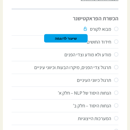
הכשרת הפראקטישנר
מבוא לקורס
שיעור לדוגמה
חידוד החושים
מודע ולא מודע וצדי הפנים
תרגול צדי הפנים, מיקרו הבעות וכיווני עיניים
תרגול כיווני העיניים
הנחות היסוד של NLP – חלק א’
הנחות היסוד – חלק ב’
המערכות הייצוגיות