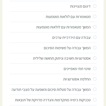
דיגום מצויינות
מטאפורות עם לולאות מוטמעות
המשך מטאפורות עם לולאות מוטמעות
עבודה עם היררכיית ערכים
המשך עבודה על משימות הסיכום
אסטרטגיות חשיבה וניתוק תחושה שלילית
שינוי תתי מאפיינים
החלפת אסטרטגיות
המשך עבודה על מטלות סיכום והשפעה על מצבי תודעה
טכניקות כימיה מתקדמות והגדרה מדויקת של תוצאות