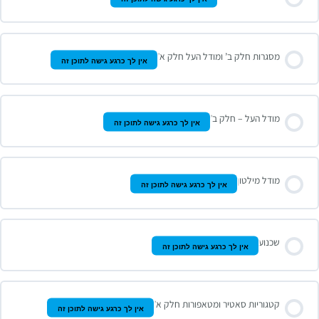
מסגרות חלק ב’ ומודל העל חלק א’
אין לך כרגע גישה לתוכן זה
מודל העל – חלק ב’
אין לך כרגע גישה לתוכן זה
מודל מילטון
אין לך כרגע גישה לתוכן זה
שכנוע
אין לך כרגע גישה לתוכן זה
קטגוריות סאטיר ומטאפורות חלק א’
אין לך כרגע גישה לתוכן זה