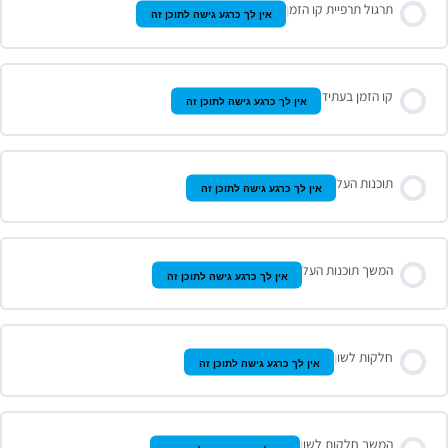
תרגול תרפיית קו הזמן
אין לך כרגע גישה לתוכן זה
קו הזמן בעתיד
אין לך כרגע גישה לתוכן זה
תוכנות העל
אין לך כרגע גישה לתוכן זה
המשך תוכנות העל
אין לך כרגע גישה לתוכן זה
חלקות לשון
אין לך כרגע גישה לתוכן זה
המשך חלקות לשון