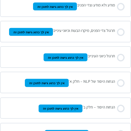
מודע ולא מודע וצדי הפנים
אין לך כרגע גישה לתוכן זה
תרגול צדי הפנים, מיקרו הבעות וכיווני עיניים
אין לך כרגע גישה לתוכן זה
תרגול כיווני העיניים
אין לך כרגע גישה לתוכן זה
הנחות היסוד של NLP – חלק א’
אין לך כרגע גישה לתוכן זה
הנחות היסוד – חלק ב’
אין לך כרגע גישה לתוכן זה