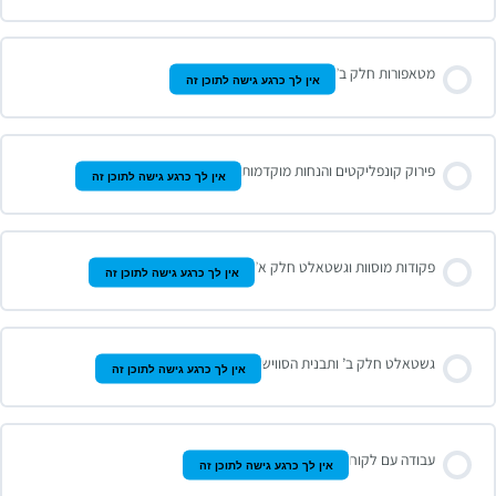
מטאפורות חלק ב’
אין לך כרגע גישה לתוכן זה
פירוק קונפליקטים והנחות מוקדמות
אין לך כרגע גישה לתוכן זה
פקודות מוסוות וגשטאלט חלק א’
אין לך כרגע גישה לתוכן זה
גשטאלט חלק ב’ ותבנית הסוויש
אין לך כרגע גישה לתוכן זה
עבודה עם לקוח
אין לך כרגע גישה לתוכן זה