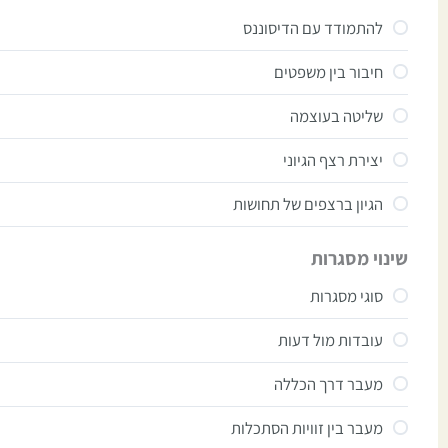
להתמודד עם הדיסוננס
חיבור בין משפטים
שליטה בעוצמה
יצירת רצף הגיוני
הגיון ברצפים של תחושות
שינוי מסגרות
סוגי מסגרות
עובדות מול דעות
מעבר דרך הכללה
מעבר בין זוויות הסתכלות