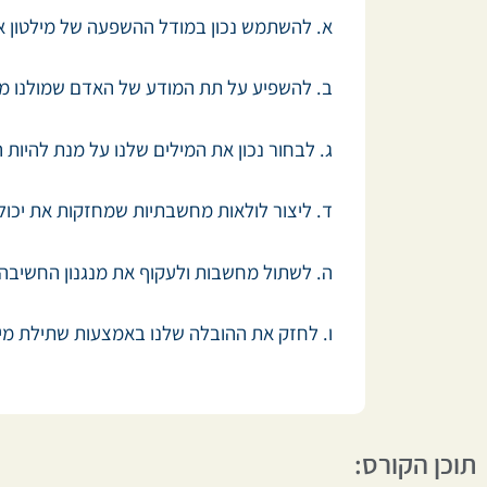
א. להשתמש נכון במודל ההשפעה של מילטון א
ב. להשפיע על תת המודע של האדם שמולנו מב
ג. לבחור נכון את המילים שלנו על מנת להיות 
ד. ליצור לולאות מחשבתיות שמחזקות את יכולת
ה. לשתול מחשבות ולעקוף את מנגנון החשיבה ה
ו. לחזק את ההובלה שלנו באמצעות שתילת מיל
תוכן הקורס: