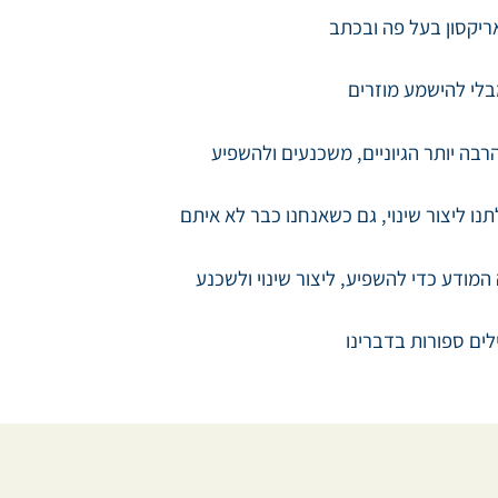
ריקסון בעל פה ובכתב
לי להישמע מוזרים
הרבה יותר הגיוניים, משכנעים ולהשפיע
נו ליצור שינוי, גם כשאנחנו כבר לא איתם
מודע כדי להשפיע, ליצור שינוי ולשכנע
ים ספורות בדברינו