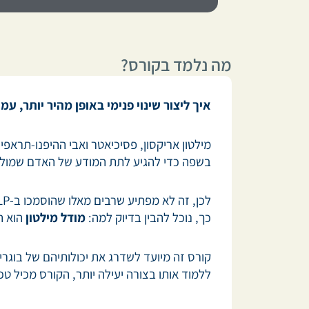
מה נלמד בקורס?
איך ליצור שינוי פנימי באופן מהיר יותר, עמו
בשפה כדי להגיע לתת המודע של האדם שמולו וליצור שם שינוי 
כך, נוכל להבין בדיוק למה:
מודל מילטון
הוא ה
ללמוד אותו בצורה יעילה יותר, הקורס מכיל ט