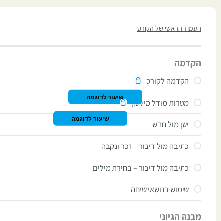
העמוד הראשי של הקורס
הקדמה
הקדמה לקורס
שיעור לדוגמה
מטרות מודל מילטון
שיעור לדוגמה
ישן מול חדש
כתיבה מול דיבור – זכר ונקבה
כתיבה מול דיבור – בחירת מילים
שימוש בנושאי שיחה
מבנה הגיוני