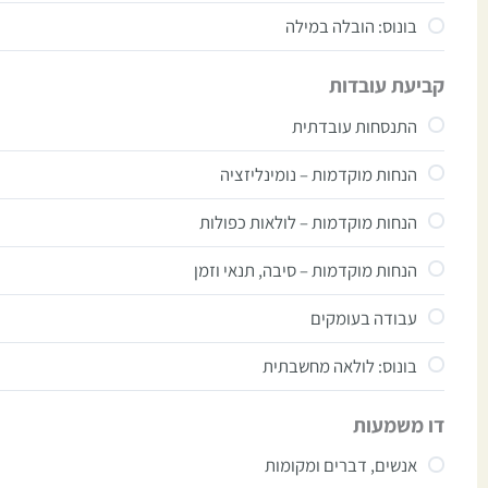
בונוס: הובלה במילה
קביעת עובדות
התנסחות עובדתית
הנחות מוקדמות – נומינליזציה
הנחות מוקדמות – לולאות כפולות
הנחות מוקדמות – סיבה, תנאי וזמן
עבודה בעומקים
בונוס: לולאה מחשבתית
דו משמעות
אנשים, דברים ומקומות